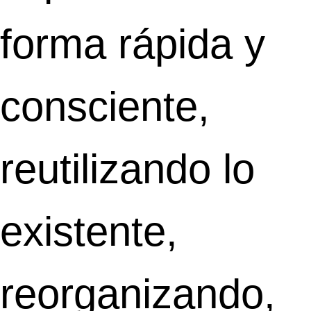
forma rápida y
consciente,
reutilizando lo
existente,
reorganizando,