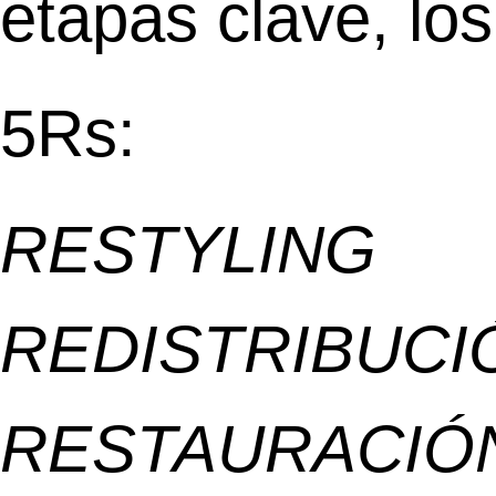
etapas clave, los
5Rs:
RESTYLING
REDISTRIBUCI
RESTAURACIÓ