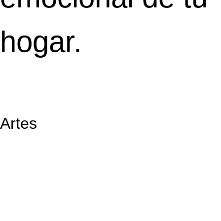
hogar.
Artes