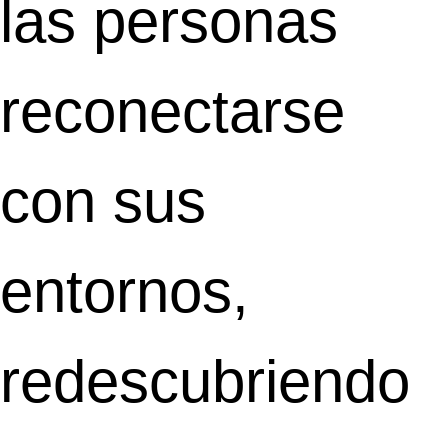
las personas
reconectarse
con sus
entornos,
redescubriendo