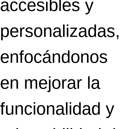
accesibles y
personalizadas,
enfocándonos
en mejorar la
funcionalidad y