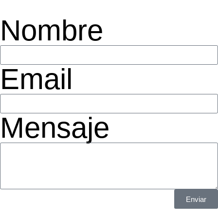
Nombre
Email
Mensaje
Enviar