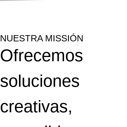
NUESTRA MISSIÓN
Ofrecemos
soluciones
creativas,