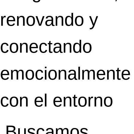
renovando y
conectando
emocionalmente
con el entorno
Buscamos