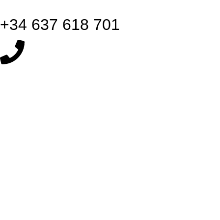
+34 637 618 701