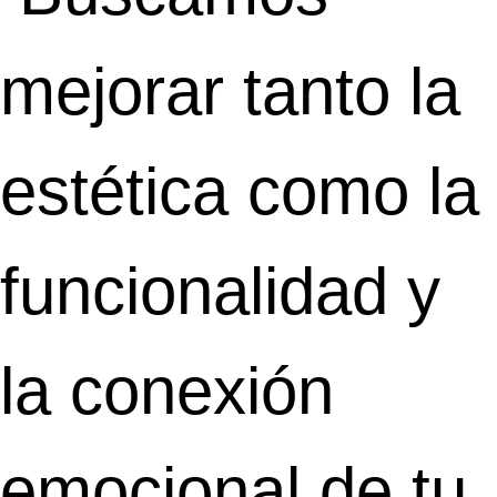
mejorar tanto la
estética como la
funcionalidad y
la conexión
emocional de tu