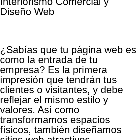
Interiorismo Comercial y
Diseño Web
¿Sabías que tu página web es
como la entrada de tu
empresa? Es la primera
impresión que tendrán tus
clientes o visitantes, y debe
reflejar el mismo estilo y
valores. Así como
transformamos espacios
físicos, también diseñamos
sitios web atractivos,