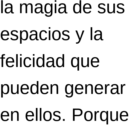
la magia de sus
espacios y la
felicidad que
pueden generar
en ellos. Porque