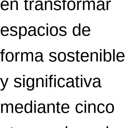
en transformar
espacios de
forma sostenible
y significativa
mediante cinco