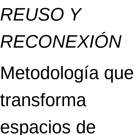
REUSO Y
RECONEXIÓN
Metodología que
transforma
espacios de