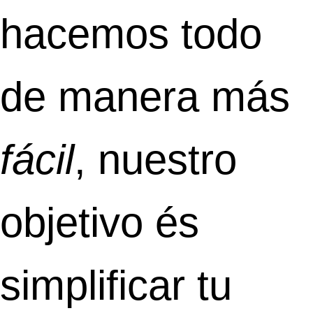
hacemos todo
de manera más
fácil
, nuestro
objetivo és
simplificar tu