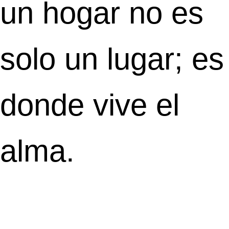
un hogar no es
solo un lugar; es
donde vive el
alma.