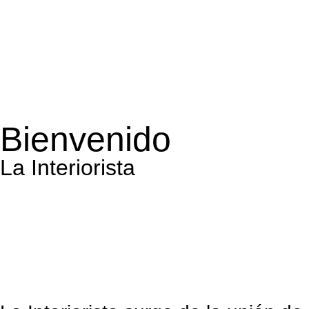
Bienvenido
La Interiorista