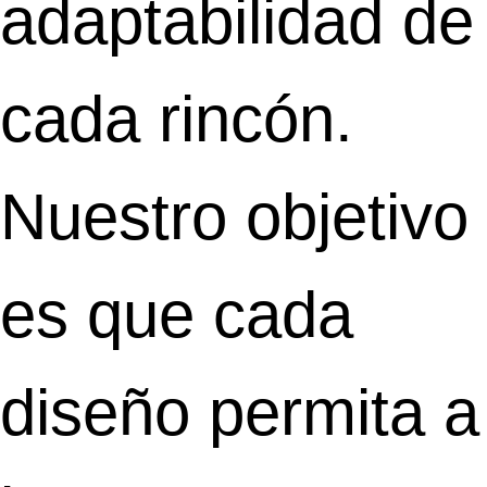
adaptabilidad de
cada rincón.
Nuestro objetivo
es que cada
diseño permita a