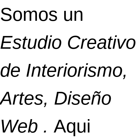
Somos un
Estudio Creativo
de Interiorismo,
Artes, Diseño
Web .
Aqui