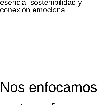
esencia, sostenibilidad y
conexión emocional.
Nos enfocamos