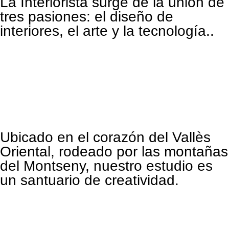
La Interiorista surge de la unión de
tres pasiones: el diseño de
interiores, el arte y la tecnología..
Ubicado en el corazón del Vallès
Oriental, rodeado por las montañas
del Montseny, nuestro estudio es
un santuario de creatividad.