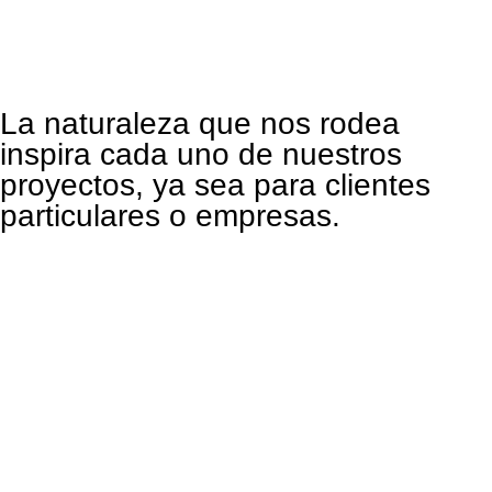
La naturaleza que nos rodea
inspira cada uno de nuestros
proyectos, ya sea para clientes
particulares o empresas.