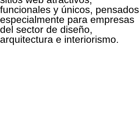
funcionales y únicos, pensados
especialmente para empresas
del sector de diseño,
arquitectura e interiorismo.